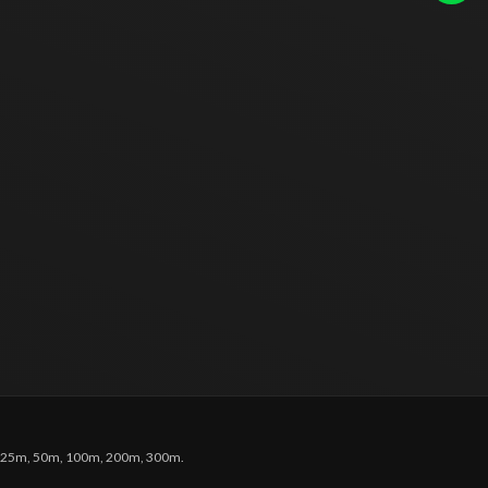
0m, 25m, 50m, 100m, 200m, 300m.