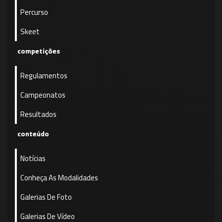
Percurso
Skeet
competições
Regulamentos
Campeonatos
Resultados
conteúdo
Notícias
Conheça As Modalidades
Galerias De Foto
Galerias De Vídeo