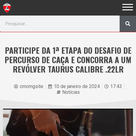
PARTICIPE DA 1ª ETAPA DO DESAFIO DE
PERCURSO DE CAÇA E CONCORRA A UM
REVÓLVER TAURUS CALIBRE .22LR
cmcmgsite
10 de janeiro de 2024
17:43
Notícias