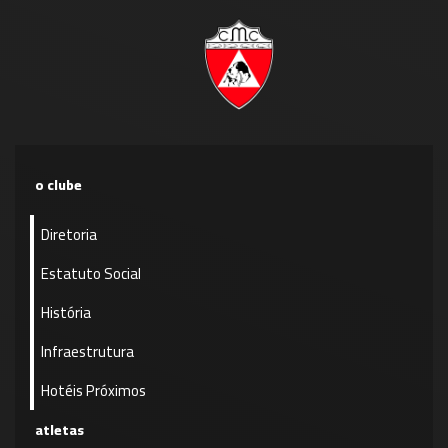
o clube
Diretoria
Estatuto Social
História
Infraestrutura
Hotéis Próximos
atletas