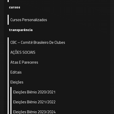
cursos
Cursos Personalizados
transparência
CBC – Comitê Brasileiro De Clubes
AÇÕES SOCIAIS
Atas E Pareceres
Editais
Eleições
Eleições Biênio 2020/2021
Eleições Biênio 2021/2022
Eleições Biênio 2023/2024