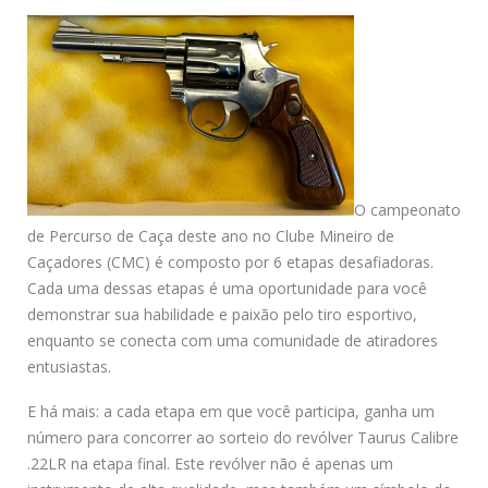
O campeonato
de Percurso de Caça deste ano no Clube Mineiro de
Caçadores (CMC) é composto por 6 etapas desafiadoras.
Cada uma dessas etapas é uma oportunidade para você
demonstrar sua habilidade e paixão pelo tiro esportivo,
enquanto se conecta com uma comunidade de atiradores
entusiastas.
E há mais: a cada etapa em que você participa, ganha um
número para concorrer ao sorteio do revólver Taurus Calibre
.22LR na etapa final. Este revólver não é apenas um