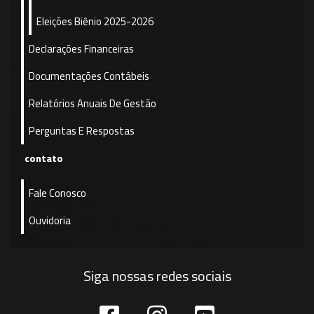
Eleições Biênio 2025-2026
Declarações Financeiras
Documentações Contábeis
Relatórios Anuais De Gestão
Perguntas E Respostas
contato
Fale Conosco
Ouvidoria
Siga nossas redes sociais