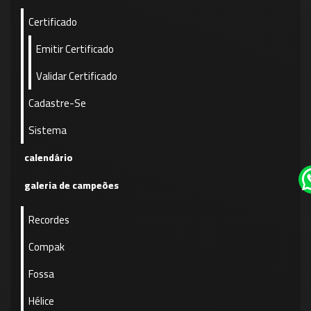
Certificado
Emitir Certificado
Validar Certificado
Cadastre-Se
Sistema
calendário
galeria de campeões
Recordes
Compak
Fossa
Hélice